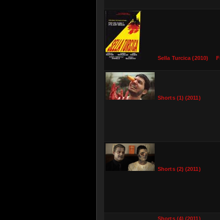
Sella Turcica (2010)
F
Shorts (1) (2011)
Shorts (2) (2011)
Shorts (4) (2011)