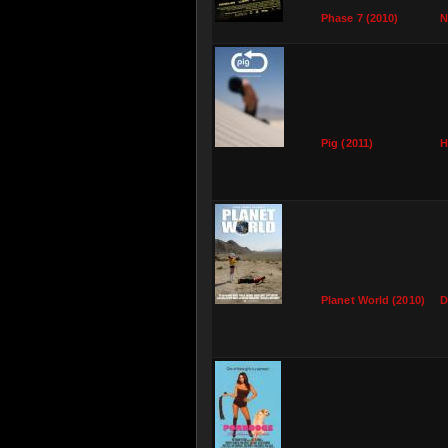
Phase 7 (2010)
N
Pig (2011)
H
Planet World (2010)
D